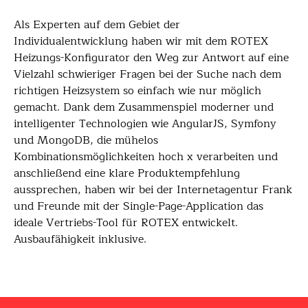
Als Experten auf dem Gebiet der
Individualentwicklung haben wir mit dem ROTEX
Heizungs-Konfigurator den Weg zur Antwort auf eine
Vielzahl schwieriger Fragen bei der Suche nach dem
richtigen Heizsystem so einfach wie nur möglich
gemacht. Dank dem Zusammenspiel moderner und
intelligenter Technologien wie AngularJS, Symfony
und MongoDB, die mühelos
Kombinationsmöglichkeiten hoch x verarbeiten und
anschließend eine klare Produktempfehlung
aussprechen, haben wir bei der Internetagentur Frank
und Freunde mit der Single-Page-Application das
ideale Vertriebs-Tool für ROTEX entwickelt.
Ausbaufähigkeit inklusive.