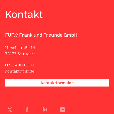
Kontakt
FUF// Frank und Freunde GmbH
Hirschstraße 14
70173 Stuttgart
0711 4909-300
kontakt@fuf.de
Kontaktformular