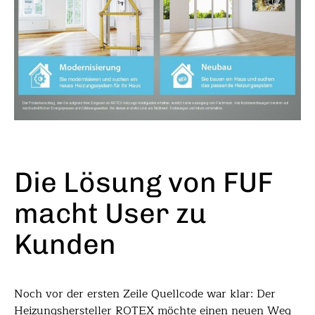
Die Lösung von FUF
macht User zu
Kunden
Noch vor der ersten Zeile Quellcode war klar: Der
Heizungshersteller ROTEX möchte einen neuen Weg