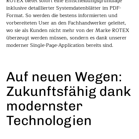
ROTEX bietet sofort eine Entscheidungsgrundlage
inklusive detaillierter Systemdatenblätter im PDF-
Format. So werden die bestens informierten und
vorbereiteten User an den Fachhandwerker geleitet,
wo sie als Kunden nicht mehr von der Marke ROTEX
überzeugt werden müssen, sondern es dank unserer
moderner Single-Page-Application bereits sind.
Auf neuen Wegen:
Zukunftsfähig dank
modernster
Technologien