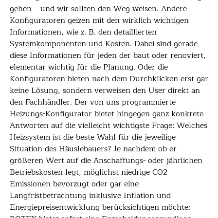
gehen – und wir sollten den Weg weisen. Andere
Konfiguratoren geizen mit den wirklich wichtigen
Informationen, wie z. B. den detaillierten
Systemkomponenten und Kosten. Dabei sind gerade
diese Informationen für jeden der baut oder renoviert,
elementar wichtig für die Planung. Oder die
Konfiguratoren bieten nach dem Durchklicken erst gar
keine Lösung, sondern verweisen den User direkt an
den Fachhändler. Der von uns programmierte
Heizungs-Konfigurator bietet hingegen ganz konkrete
Antworten auf die vielleicht wichtigste Frage: Welches
Heizsystem ist die beste Wahl für die jeweilige
Situation des Häuslebauers? Je nachdem ob er
größeren Wert auf die Anschaffungs- oder jährlichen
Betriebskosten legt, möglichst niedrige CO2-
Emissionen bevorzugt oder gar eine
Langfristbetrachtung inklusive Inflation und
Energiepreisentwicklung berücksichtigen möchte: