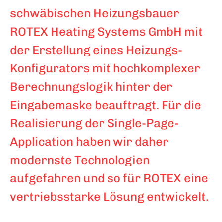
schwäbischen Heizungsbauer
ROTEX Heating Systems GmbH mit
der Erstellung eines Heizungs-
Konfigurators mit hochkomplexer
Berechnungslogik hinter der
Eingabemaske beauftragt. Für die
Realisierung der Single-Page-
Application haben wir daher
modernste Technologien
aufgefahren und so für ROTEX eine
vertriebsstarke Lösung entwickelt.