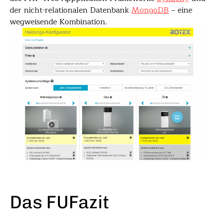
der nicht-relationalen Datenbank
MongoDB
– eine
wegweisende Kombination.
Das FUFazit