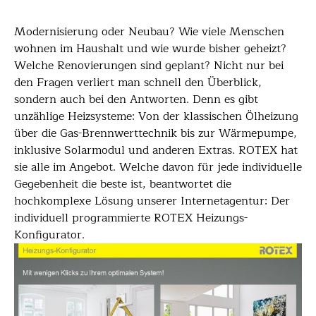
Modernisierung oder Neubau? Wie viele Menschen
wohnen im Haushalt und wie wurde bisher geheizt?
Welche Renovierungen sind geplant? Nicht nur bei
den Fragen verliert man schnell den Überblick,
sondern auch bei den Antworten. Denn es gibt
unzählige Heizsysteme: Von der klassischen Ölheizung
über die Gas-Brennwerttechnik bis zur Wärmepumpe,
inklusive Solarmodul und anderen Extras. ROTEX hat
sie alle im Angebot. Welche davon für jede individuelle
Gegebenheit die beste ist, beantwortet die
hochkomplexe Lösung unserer Internetagentur: Der
individuell programmierte ROTEX Heizungs-
Konfigurator.