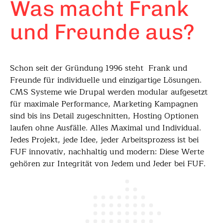
Was macht Frank
und Freunde aus?
Schon seit der Gründung 1996 steht Frank und
Freunde für individuelle und einzigartige Lösungen.
CMS Systeme wie Drupal werden modular aufgesetzt
für maximale Performance, Marketing Kampagnen
sind bis ins Detail zugeschnitten, Hosting Optionen
laufen ohne Ausfälle. Alles Maximal und Individual.
Jedes Projekt, jede Idee, jeder Arbeitsprozess ist bei
FUF innovativ, nachhaltig und modern: Diese Werte
gehören zur Integrität von Jedem und Jeder bei FUF.