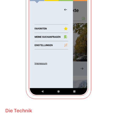
Die Technik