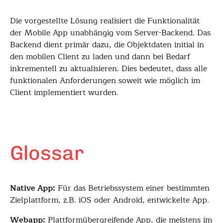
Die vorgestellte Lösung realisiert die Funktionalität
der Mobile App unabhängig vom Server-Backend. Das
Backend dient primär dazu, die Objektdaten initial in
den mobilen Client zu laden und dann bei Bedarf
inkrementell zu aktualisieren. Dies bedeutet, dass alle
funktionalen Anforderungen soweit wie möglich im
Client implementiert wurden.
Glossar
Native App:
Für das Betriebssystem einer bestimmten
Zielplattform, z.B. iOS oder Android, entwickelte App.
Webapp:
Plattformübergreifende App, die meistens im