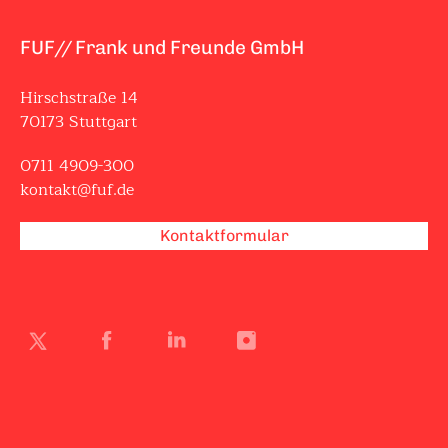
FUF// Frank und Freunde GmbH
Hirschstraße 14
70173 Stuttgart
0711 4909-300
kontakt@fuf.de
Kontaktformular