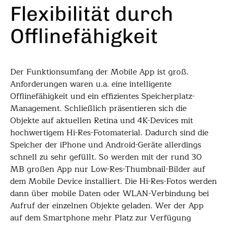
Flexibilität durch
Offlinefähigkeit
Der Funktionsumfang der Mobile App ist groß.
Anforderungen waren u.a. eine intelligente
Offlinefähigkeit und ein effizientes Speicherplatz-
Management. Schließlich präsentieren sich die
Objekte auf aktuellen Retina und 4K-Devices mit
hochwertigem Hi-Res-Fotomaterial. Dadurch sind die
Speicher der iPhone und Android-Geräte allerdings
schnell zu sehr gefüllt. So werden mit der rund 30
MB großen App nur Low-Res-Thumbnail-Bilder auf
dem Mobile Device installiert. Die Hi-Res-Fotos werden
dann über mobile Daten oder WLAN-Verbindung bei
Aufruf der einzelnen Objekte geladen. Wer der App
auf dem Smartphone mehr Platz zur Verfügung