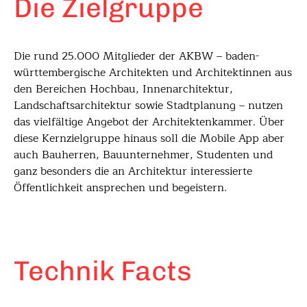
Die Zielgruppe
Die rund 25.000 Mitglieder der AKBW – baden-
württembergische Architekten und Architektinnen aus
den Bereichen Hochbau, Innenarchitektur,
Landschaftsarchitektur sowie Stadtplanung – nutzen
das vielfältige Angebot der Architektenkammer. Über
diese Kernzielgruppe hinaus soll die Mobile App aber
auch Bauherren, Bauunternehmer, Studenten und
ganz besonders die an Architektur interessierte
Öffentlichkeit ansprechen und begeistern.
Technik Facts