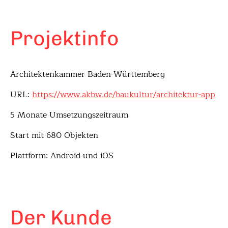
Projektinfo
Architektenkammer Baden-Württemberg
URL:
https://www.akbw.de/baukultur/architektur-app
5 Monate Umsetzungszeitraum
Start mit 680 Objekten
Plattform: Android und iOS
Der Kunde