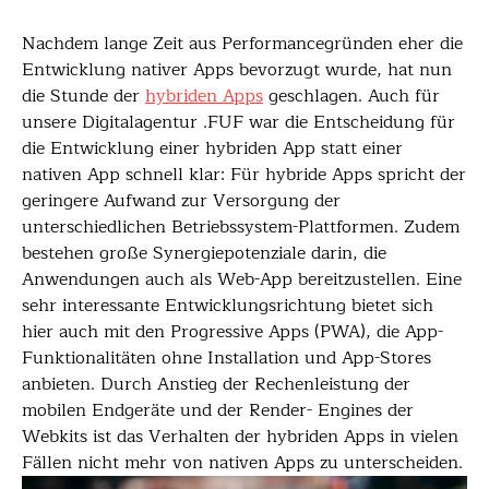
Nachdem lange Zeit aus Performancegründen eher die
Entwicklung nativer Apps bevorzugt wurde, hat nun
die Stunde der
hybriden Apps
geschlagen. Auch für
unsere Digitalagentur .FUF war die Entscheidung für
die Entwicklung einer hybriden App statt einer
nativen App schnell klar: Für hybride Apps spricht der
geringere Aufwand zur Versorgung der
unterschiedlichen Betriebssystem-Plattformen. Zudem
bestehen große Synergiepotenziale darin, die
Anwendungen auch als Web-App bereitzustellen. Eine
sehr interessante Entwicklungsrichtung bietet sich
hier auch mit den Progressive Apps (PWA), die App-
Funktionalitäten ohne Installation und App-Stores
anbieten. Durch Anstieg der Rechenleistung der
mobilen Endgeräte und der Render- Engines der
Webkits ist das Verhalten der hybriden Apps in vielen
Fällen nicht mehr von nativen Apps zu unterscheiden.