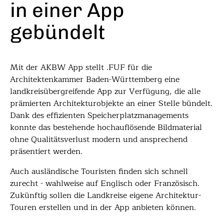
in einer App
gebündelt
Mit der AKBW App stellt .FUF für die
Architektenkammer Baden-Württemberg eine
landkreisübergreifende App zur Verfügung, die alle
prämierten Architekturobjekte an einer Stelle bündelt.
Dank des effizienten Speicherplatzmanagements
konnte das bestehende hochauflösende Bildmaterial
ohne Qualitätsverlust modern und ansprechend
präsentiert werden.
Auch ausländische Touristen finden sich schnell
zurecht - wahlweise auf Englisch oder Französisch.
Zukünftig sollen die Landkreise eigene Architektur-
Touren erstellen und in der App anbieten können.