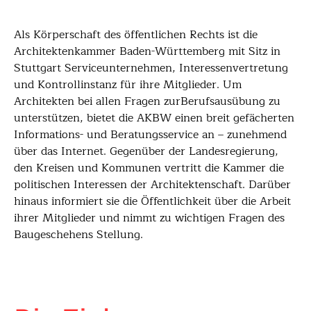
Als Körperschaft des öffentlichen Rechts ist die
Architektenkammer Baden-Württemberg mit Sitz in
Stuttgart Serviceunternehmen, Interessenvertretung
und Kontrollinstanz für ihre Mitglieder. Um
Architekten bei allen Fragen zurBerufsausübung zu
unterstützen, bietet die AKBW einen breit gefächerten
Informations- und Beratungsservice an – zunehmend
über das Internet. Gegenüber der Landesregierung,
den Kreisen und Kommunen vertritt die Kammer die
politischen Interessen der Architektenschaft. Darüber
hinaus informiert sie die Öffentlichkeit über die Arbeit
ihrer Mitglieder und nimmt zu wichtigen Fragen des
Baugeschehens Stellung.