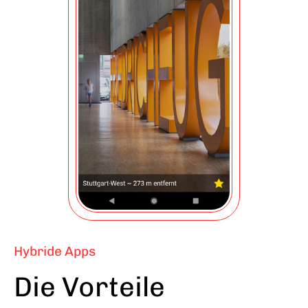
Hybride Apps
Die Vorteile