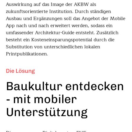
Auswirkung auf das Image der AKBW als
zukunftsorientierte Institution. Durch ständigen
Ausbau und Ergänzungen soll das Angebot der Mobile
App nach und nach erweitert werden, sodass ein
umfassender Architektur-Guide entsteht. Zusätzlich
besteht ein Kosteneinsparungspotential durch die
Substitution von unterschiedlichen lokalen
Printpublikationen.
Die Lösung
Baukultur entdecken
- mit mobiler
Unterstützung