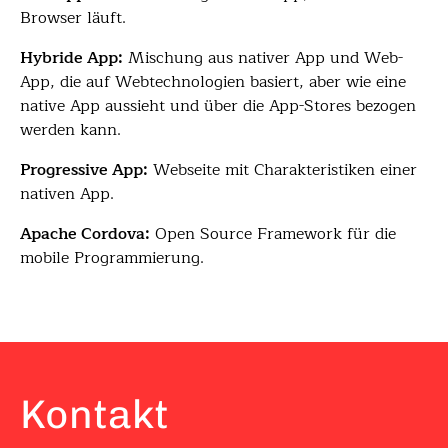
Browser läuft.
Hybride App:
Mischung aus nativer App und Web-
App, die auf Webtechnologien basiert, aber wie eine
native App aussieht und über die App-Stores bezogen
werden kann.
Progressive App:
Webseite mit Charakteristiken einer
nativen App.
Apache Cordova:
Open Source Framework für die
mobile Programmierung.
Kontakt