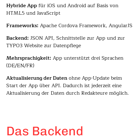
Hybride App
für iOS und Android auf Basis von
HTML5 und JavaScript
Frameworks:
Apache Cordova Framework, AngularJS
Backend:
JSON API, Schnittstelle zur App und zur
TYPO3 Website zur Datenpflege
Mehrsprachigkeit:
App unterstützt drei Sprachen
(DE/EN/FR)
Aktualisierung der Daten
ohne App-Update beim
Start der App über API. Dadurch ist jederzeit eine
Aktualisierung der Daten durch Redakteure möglich.
Das Backend