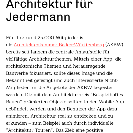
Architektur für
Jedermann
Für ihre rund 25.000 Mitglieder ist
die
Architektenkammer Baden-Württemberg
(AKBW)
bereits seit langem die zentrale Anlaufstelle für
vielfältige Architekturthemen. Mittels einer App, die
architektonische Themen und herausragende
Bauwerke fokussiert, sollte dieses Image und die
Bekanntheit gefestigt und auch interessierte Nicht-
Mitglieder für die Angebote der AKBW begeistert
werden. Die mit dem Architekturpreis “Beispielhaftes
Bauen” prämierten Objekte sollten in der Mobile App
gebündelt werden und den Benutzer der App dazu
animieren, Architektur real zu entdecken und zu
erkunden – zum Beispiel auch durch individuelle
“Architektur-Touren”. Das Ziel: eine positive