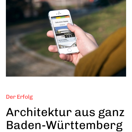
Der Erfolg
Architektur aus ganz
Baden-Württemberg