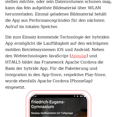
stellen möchte, oder sein Datenvolumen schonen mag,
kann das fein aufgelöste Bildmaterial über WLAN
herunterladen. Einmal geladenes Bildmaterial behält
die App aus Performancegründen für den nächsten
Aufruf im lokalen Speicher.
Die zum Einsatz kommende Technologie der hybriden
App ermöglicht die Lauffähigkeit auf den wichtigsten
mobilen Betriebssystemen iOS und Android. Neben
den Webtechnologien JavaScript (
Angular
) und
HTML5 bildet das Framework Apache Cordova die
Basis der hybride App. Für die Paketierung und
Integration in den App-Store, respektive Play-Store,
wurde ebenfalls Apache Cordova (PhoneGap)
eingesetzt.