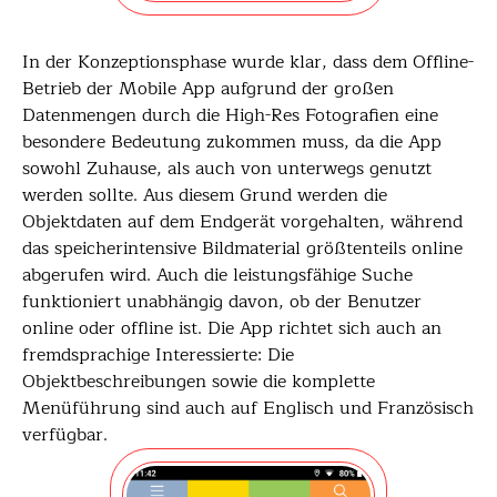
In der Konzeptionsphase wurde klar, dass dem Offline-
Betrieb der Mobile App aufgrund der großen
Datenmengen durch die High-Res Fotografien eine
besondere Bedeutung zukommen muss, da die App
sowohl Zuhause, als auch von unterwegs genutzt
werden sollte. Aus diesem Grund werden die
Objektdaten auf dem Endgerät vorgehalten, während
das speicherintensive Bildmaterial größtenteils online
abgerufen wird. Auch die leistungsfähige Suche
funktioniert unabhängig davon, ob der Benutzer
online oder offline ist. Die App richtet sich auch an
fremdsprachige Interessierte: Die
Objektbeschreibungen sowie die komplette
Menüführung sind auch auf Englisch und Französisch
verfügbar.