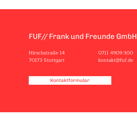
t
FUF// Frank und Freunde GmbH
Hirschstraße 14
0711 4909-300
70173 Stuttgart
kontakt@fuf.de
Kontaktformular