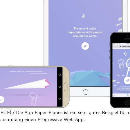
: FUF)
/
Die App Paper Planes ist ein sehr gutes Beispiel für 
onsumfang einen Progressive Web App.