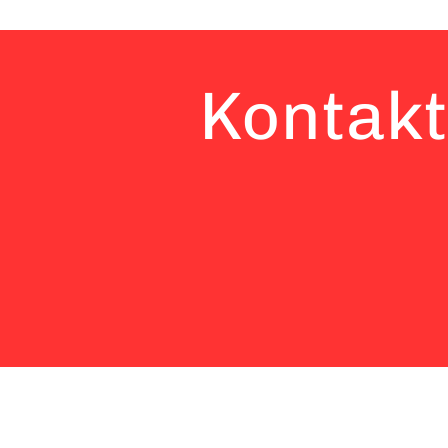
Kontak