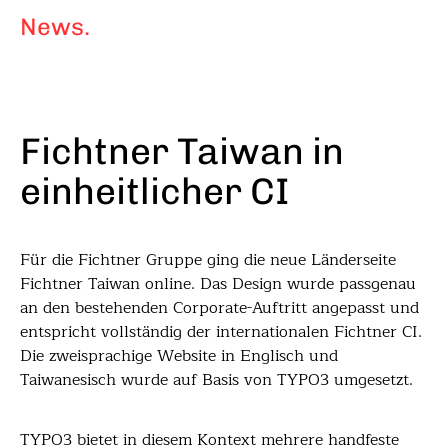
News.
Fichtner Taiwan in
einheitlicher CI
Für die Fichtner Gruppe ging die neue Länderseite
Fichtner Taiwan online. Das Design wurde passgenau
an den bestehenden Corporate-Auftritt angepasst und
entspricht vollständig der internationalen Fichtner CI.
Die zweisprachige Website in Englisch und
Taiwanesisch wurde auf Basis von TYPO3 umgesetzt.
TYPO3 bietet in diesem Kontext mehrere handfeste