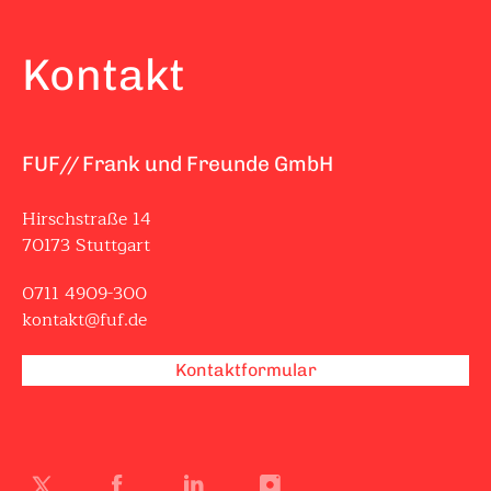
Kontakt
FUF// Frank und Freunde GmbH
Hirschstraße 14
70173 Stuttgart
0711 4909-300
kontakt@fuf.de
Kontaktformular