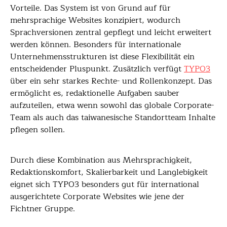
Vorteile. Das System ist von Grund auf für
mehrsprachige Websites konzipiert, wodurch
Sprachversionen zentral gepflegt und leicht erweitert
werden können. Besonders für internationale
Unternehmensstrukturen ist diese Flexibilität ein
entscheidender Pluspunkt. Zusätzlich verfügt
TYPO3
über ein sehr starkes Rechte- und Rollenkonzept. Das
ermöglicht es, redaktionelle Aufgaben sauber
aufzuteilen, etwa wenn sowohl das globale Corporate-
Team als auch das taiwanesische Standortteam Inhalte
pflegen sollen.
Durch diese Kombination aus Mehrsprachigkeit,
Redaktionskomfort, Skalierbarkeit und Langlebigkeit
eignet sich TYPO3 besonders gut für international
ausgerichtete Corporate Websites wie jene der
Fichtner Gruppe.