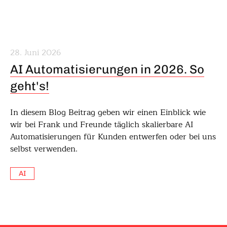
28. Juni 2026
AI Automatisierungen in 2026. So
geht's!
In diesem Blog Beitrag geben wir einen Einblick wie
wir bei Frank und Freunde täglich skalierbare AI
Automatisierungen für Kunden entwerfen oder bei uns
selbst verwenden.
AI