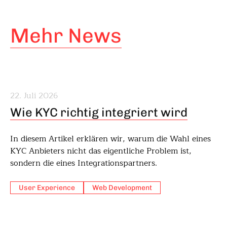
Mehr News
22. Juli 2026
Wie KYC richtig integriert wird
In diesem Artikel erklären wir, warum die Wahl eines
KYC Anbieters nicht das eigentliche Problem ist,
sondern die eines Integrationspartners.
User Experience
Web Development