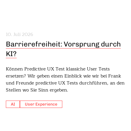
10. Juli 2026
Barrierefreiheit: Vorsprung durch
KI?
Können Predictive UX Test klassiche User Tests
ersetzen? Wir geben einen Einblick wie wir bei Frank
und Freunde predictive UX Tests durchführen, an den
Stellen wo Sie Sinn ergeben.
AI
User Experience