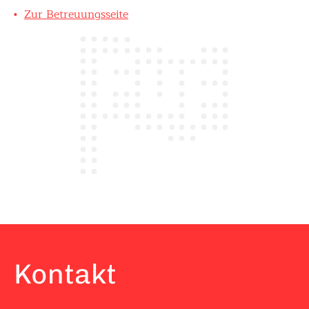
Zur Betreuungsseite
Kontakt