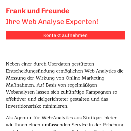
Frank und Freunde
Ihre Web Analyse Experten!
Kontakt aufnehmen
Neben einer durch Userdaten gestützten
Entscheidungsfindung ermöglichen Web-Analytics die
Messung der Wirkung von Online-Marketing-
Maßnahmen. Auf Basis von regelmäßigen
Webanalysen lassen sich zukünftige Kampagnen so
effektiver und zielgerichteter gestalten und das
Investitionsrisko minimieren.
Als Agentur für Web-Analytics aus Stuttgart bieten
wir Ihnen einen umfassenden Service in der Erhebung