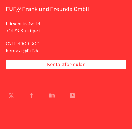
FUF// Frank und Freunde GmbH
Hirschstraße 14
70173 Stuttgart
0711 4909-300
kontakt@fuf.de
Kontaktformular