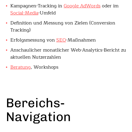
Kampagnen-Tracking in
Google AdWords
oder im
Social-Media
-Umfeld
Definition und Messung von Zielen (Conversion
Tracking)
Erfolgsmessung von
SEO
-Maßnahmen
Anschaulicher monatlicher Web-Analytics-Bericht zu
aktuellen Nutzerzahlen
Beratung
, Workshops
Bereichs-
Navigation