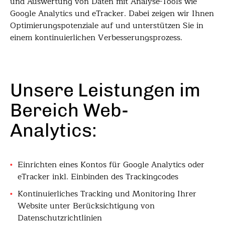
und Auswertung von Daten mit Analyse-Tools wie
Google Analytics und eTracker. Dabei zeigen wir Ihnen
Optimierungspotenziale auf und unterstützen Sie in
einem kontinuierlichen Verbesserungsprozess.
Unsere Leistungen im
Bereich Web-
Analytics:
Einrichten eines Kontos für Google Analytics oder
eTracker inkl. Einbinden des Trackingcodes
Kontinuierliches Tracking und Monitoring Ihrer
Website unter Berücksichtigung von
Datenschutzrichtlinien