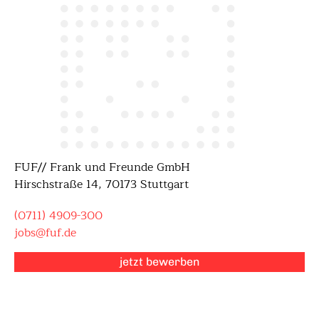
FUF// Frank und Freunde GmbH
Hirschstraße 14
,
70173 Stuttgart
(0711) 4909-300
jobs@fuf.de
jetzt bewerben