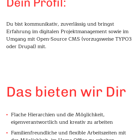
Dein Profil:
Du bist kommunikativ, zuverlässig und bringst
Erfahrung im digitalen Projektmanagement sowie im
Umgang mit Open-Source CMS (vorzugsweise TYPO3
oder Drupal) mit.
Das bieten wir Dir
Flache Hierarchien und die Möglichkeit,
eigenverantwortlich und kreativ zu arbeiten
Familienfreundliche und flexible Arbeitszeiten mit