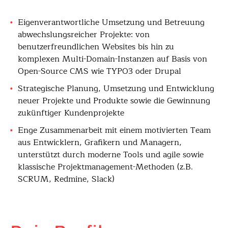
Eigenverantwortliche Umsetzung und Betreuung
abwechslungsreicher Projekte: von
benutzerfreundlichen Websites bis hin zu
komplexen Multi-Domain-Instanzen auf Basis von
Open-Source CMS wie TYPO3 oder Drupal
Strategische Planung, Umsetzung und Entwicklung
neuer Projekte und Produkte sowie die Gewinnung
zukünftiger Kundenprojekte
Enge Zusammenarbeit mit einem motivierten Team
aus Entwicklern, Grafikern und Managern,
unterstützt durch moderne Tools und agile sowie
klassische Projektmanagement-Methoden (z.B.
SCRUM, Redmine, Slack)