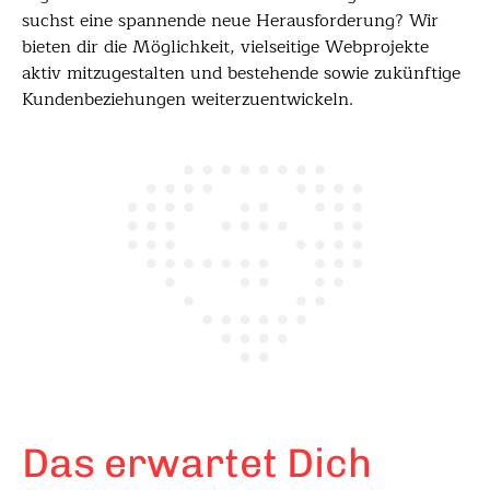
suchst eine spannende neue Herausforderung? Wir
bieten dir die Möglichkeit, vielseitige Webprojekte
aktiv mitzugestalten und bestehende sowie zukünftige
Kundenbeziehungen weiterzuentwickeln.
Das erwartet Dich