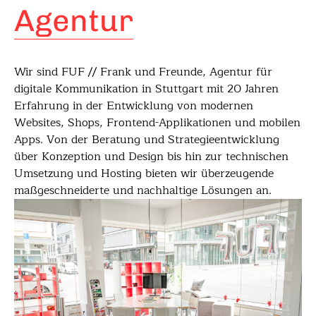
Agentur
Wir sind FUF // Frank und Freunde, Agentur für
digitale Kommunikation in Stuttgart mit 20 Jahren
Erfahrung in der Entwicklung von modernen
Websites, Shops, Frontend-Applikationen und mobilen
Apps. Von der Beratung und Strategieentwicklung
über Konzeption und Design bis hin zur technischen
Umsetzung und Hosting bieten wir überzeugende
maßgeschneiderte und nachhaltige Lösungen an.