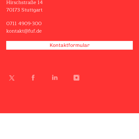
Hirschstraße 14
70173 Stuttgart
0711 4909-300
kontakt@fuf.de
Kontaktformular