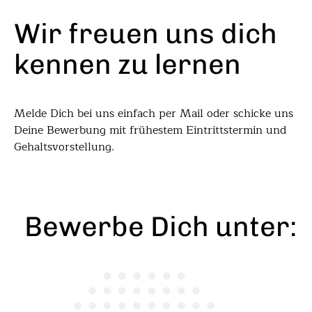
Wir freuen uns dich
kennen zu lernen
Melde Dich bei uns einfach per Mail oder schicke uns
Deine Bewerbung mit frühestem Eintrittstermin und
Gehaltsvorstellung.
Bewerbe Dich unter: